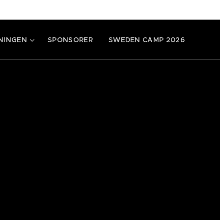
NINGEN
SPONSORER
SWEDEN CAMP 2026