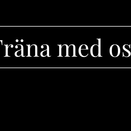
Träna med os