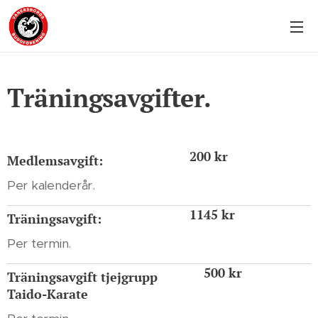
Träningsavgifter.
200 kr
Medlemsavgift:
Per kalenderår.
1145 kr
Träningsavgift:
Per termin.
500 kr
Träningsavgift tjejgrupp
Taido-Karate