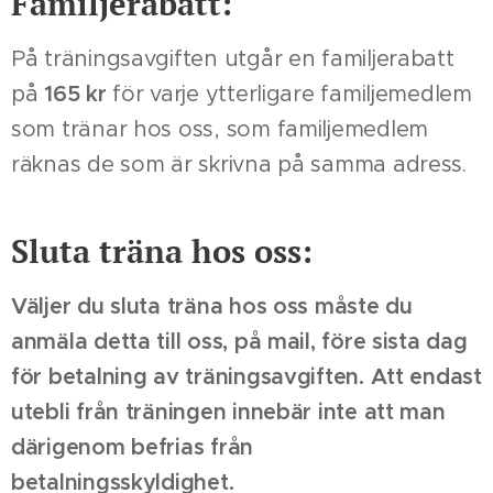
Familjerabatt:
På träningsavgiften utgår en familjerabatt
på
165 kr
för varje ytterligare familjemedlem
som tränar hos oss, som familjemedlem
räknas de som är skrivna på samma adress.
Sluta träna hos oss:
Väljer du sluta träna hos oss måste du
anmäla detta till oss, på mail, före sista dag
för betalning av träningsavgiften. Att endast
utebli från träningen innebär inte att man
därigenom befrias från
betalningsskyldighet.