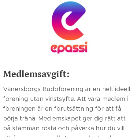
Medlemsavgift:
Vänersborgs Budoförening är en helt ideell
förening utan vinstsyfte. Att vara medlem i
föreningen är en förutsättning för att få
börja träna. Medlemskapet ger dig rätt att
på stämman rösta och påverka hur du vill