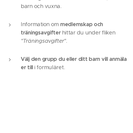
barn och vuxna.
medlemskap och
Information om
träningsavgifter
hittar du under fliken
"Träningsavgifter"
.
Välj den grupp du eller ditt barn vill anmäla
er till
i formuläret.