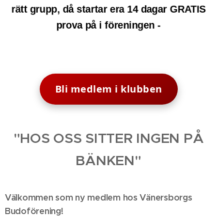
rätt grupp, då startar era 14 dagar GRATIS
prova på i föreningen -
Bli medlem i klubben
"HOS OSS SITTER INGEN PÅ
BÄNKEN"
Välkommen som ny medlem hos Vänersborgs
Budoförening!