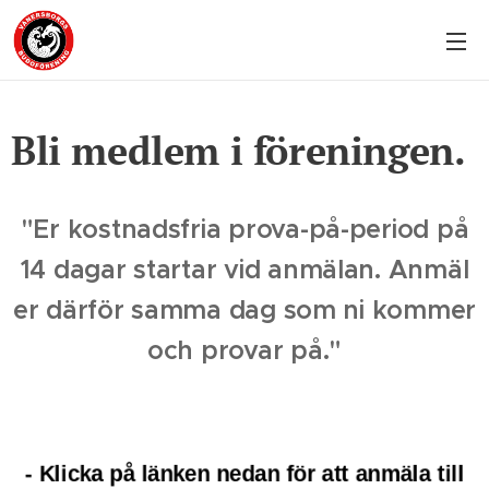
Bli medlem i föreningen.
"Er kostnadsfria prova-på-period på
14 dagar startar vid anmälan. Anmäl
er därför samma dag som ni kommer
och provar på."
- Klicka på länken nedan för att anmäla till