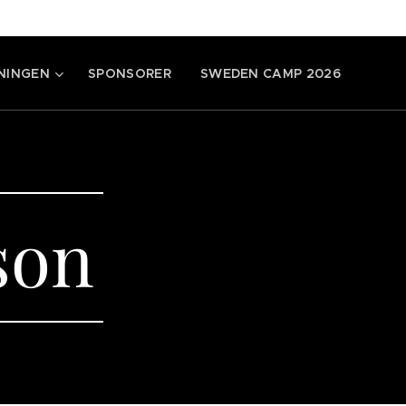
NINGEN
SPONSORER
SWEDEN CAMP 2026
son