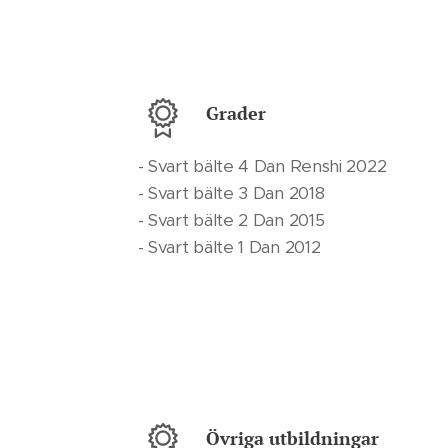
Grader
- Svart bälte 4 Dan Renshi 2022
- Svart bälte 3 Dan 2018
- Svart bälte 2 Dan 2015
- Svart bälte 1 Dan 2012
Övriga utbildningar