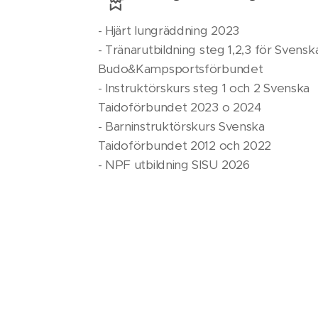
- Hjärt lungräddning 2023
- Tränarutbildning steg 1,2,3 för Svensk
Budo&Kampsportsförbundet
- Instruktörskurs steg 1 och 2 Svenska
Taidoförbundet 2023 o 2024
- Barninstruktörskurs Svenska
Taidoförbundet 2012 och 2022
- NPF utbildning SISU 2026